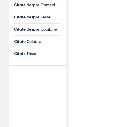
Citate despre Oameni
Citate despre Femei
Citate despre Copilarie
Citate Celebre
Citate Triste
Adv
120x600