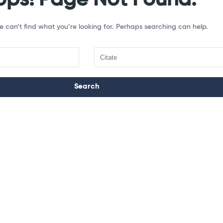
e can’t find what you’re looking for. Perhaps searching can help.