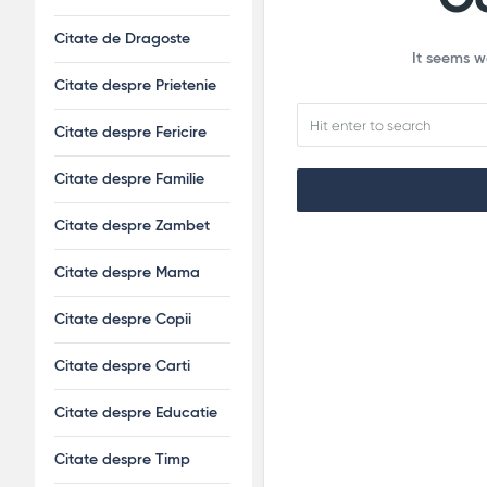
Citate de Dragoste
It seems w
Citate despre Prietenie
Citate despre Fericire
Citate despre Familie
Citate despre Zambet
Citate despre Mama
Citate despre Copii
Citate despre Carti
Citate despre Educatie
Citate despre Timp