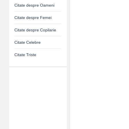
Citate despre Oameni
Citate despre Femei
Citate despre Copilarie
Citate Celebre
Citate Triste
Adv
120x600