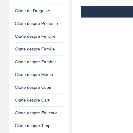
Citate de Dragoste
Citate despre Prietenie
Citate despre Fericire
Citate despre Familie
Citate despre Zambet
Citate despre Mama
Citate despre Copii
Citate despre Carti
Citate despre Educatie
Citate despre Timp