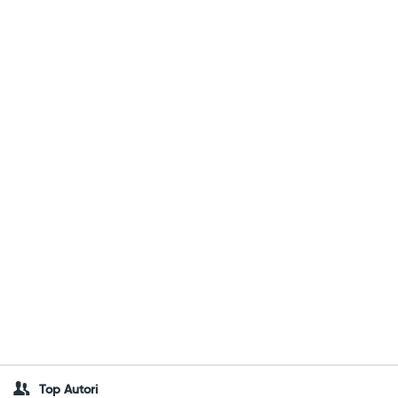
Top Autori