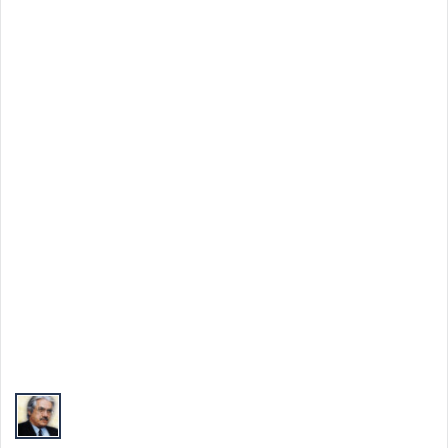
Top Autori