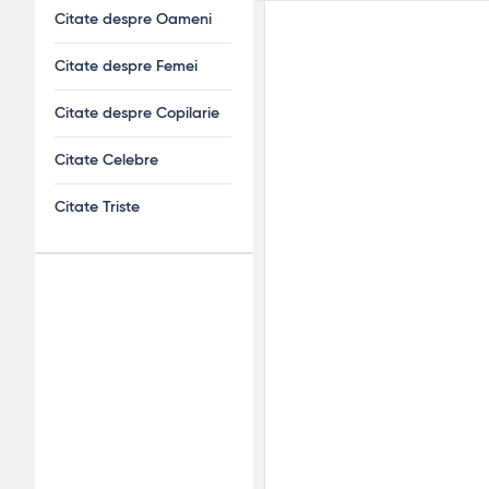
Citate despre Oameni
Citate despre Femei
Citate despre Copilarie
Citate Celebre
Citate Triste
Adv
120x600