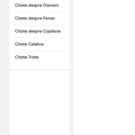
Citate despre Oameni
Citate despre Femei
Citate despre Copilarie
Citate Celebre
Citate Triste
Adv
120x600