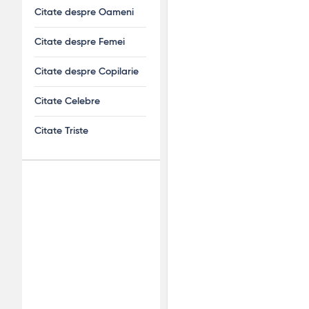
Citate despre Oameni
Citate despre Femei
Citate despre Copilarie
Citate Celebre
Citate Triste
Adv
120x600