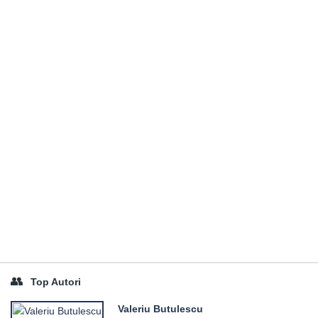
Top Autori
Valeriu Butulescu