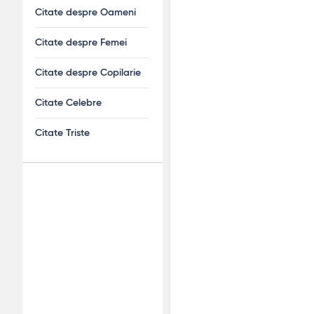
Citate despre Oameni
Citate despre Femei
Citate despre Copilarie
Citate Celebre
Citate Triste
Adv
120x600