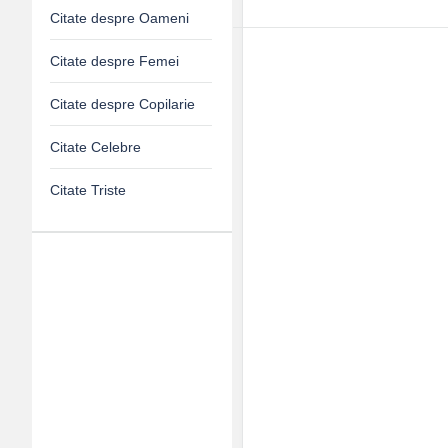
Citate despre Oameni
Citate despre Femei
Citate despre Copilarie
Citate Celebre
Citate Triste
Adv
120x600