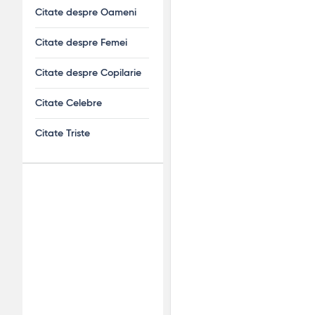
Citate despre Oameni
Citate despre Femei
Citate despre Copilarie
Citate Celebre
Citate Triste
Adv
120x600