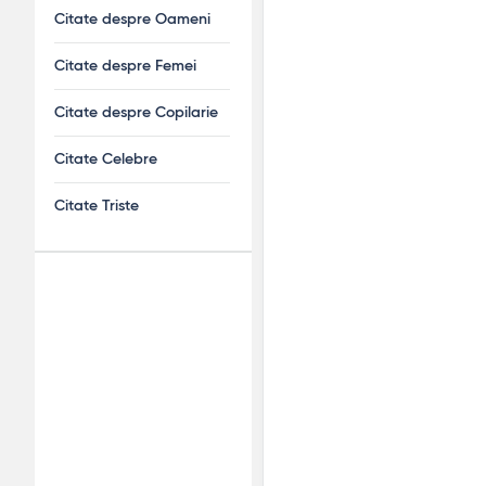
Citate despre Oameni
Citate despre Femei
Citate despre Copilarie
Citate Celebre
Citate Triste
Adv
120x600