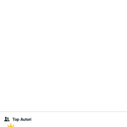
Top Autori