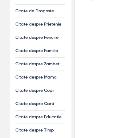
Citate de Dragoste
Citate despre Prietenie
Citate despre Fericire
Citate despre Familie
Citate despre Zambet
Citate despre Mama
Citate despre Copii
Citate despre Carti
Citate despre Educatie
Citate despre Timp