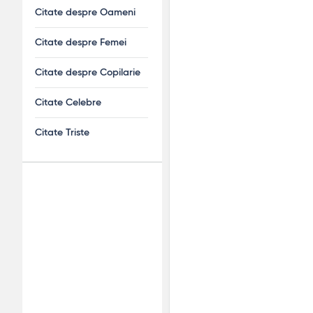
Citate despre Oameni
Citate despre Femei
Citate despre Copilarie
Citate Celebre
Citate Triste
Adv
120x600