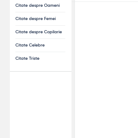
Citate despre Oameni
Citate despre Femei
Citate despre Copilarie
Citate Celebre
Citate Triste
Adv
120x600