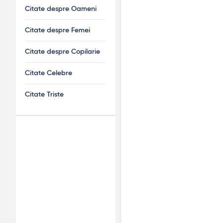
Citate despre Oameni
Citate despre Femei
Citate despre Copilarie
Citate Celebre
Citate Triste
Adv
120x600