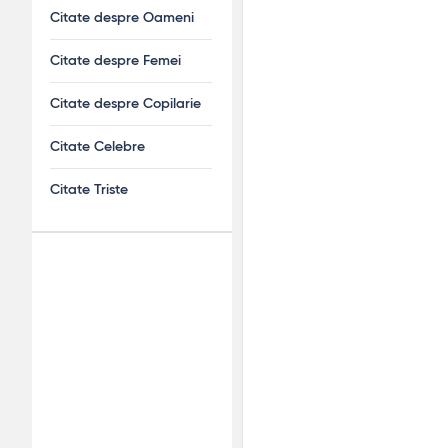
Citate despre Oameni
Citate despre Femei
Citate despre Copilarie
Citate Celebre
Citate Triste
Adv
120x600