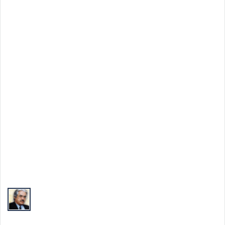
Top Autori