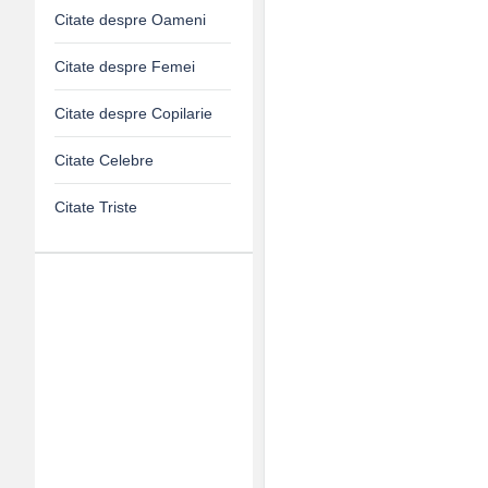
Citate despre Oameni
Citate despre Femei
Citate despre Copilarie
Citate Celebre
Citate Triste
Adv
120x600