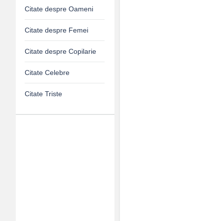
Citate despre Oameni
Citate despre Femei
Citate despre Copilarie
Citate Celebre
Citate Triste
Adv
120x600