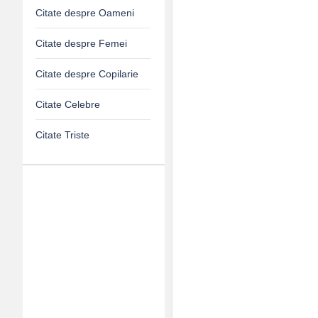
Citate despre Oameni
Citate despre Femei
Citate despre Copilarie
Citate Celebre
Citate Triste
Adv
120x600