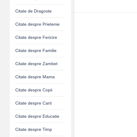
Citate de Dragoste
Citate despre Prietenie
Citate despre Fericire
Citate despre Familie
Citate despre Zambet
Citate despre Mama
Citate despre Copii
Citate despre Carti
Citate despre Educatie
Citate despre Timp