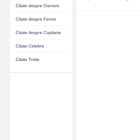
Citate despre Oameni
Citate despre Femei
Citate despre Copilarie
Citate Celebre
Citate Triste
Adv
120x600