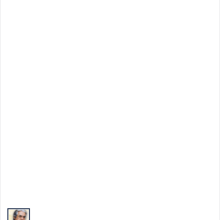
Top Autori