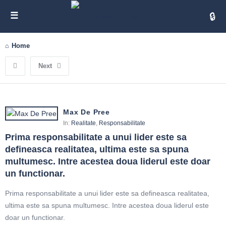
Cita
Home
Next
Max De Pree
In:
Realitate
,
Responsabilitate
Prima responsabilitate a unui lider este sa 
defineasca realitatea, ultima este sa spuna 
multumesc. Intre acestea doua liderul este doar 
un functionar.
Prima responsabilitate a unui lider este sa defineasca realitatea,
ultima este sa spuna multumesc. Intre acestea doua liderul este
doar un functionar.