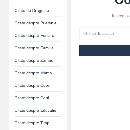
Oo
Citate de Dragoste
It seems 
Citate despre Prietenie
Citate despre Fericire
Citate despre Familie
Citate despre Zambet
Citate despre Mama
Citate despre Copii
Citate despre Carti
Citate despre Educatie
Citate despre Timp