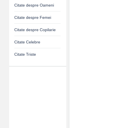
Citate despre Oameni
Citate despre Femei
Citate despre Copilarie
Citate Celebre
Citate Triste
Adv
120x600