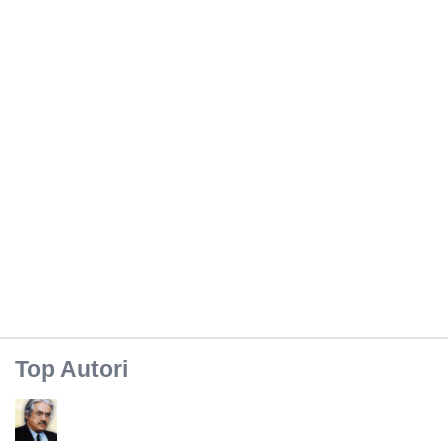
Top Autori