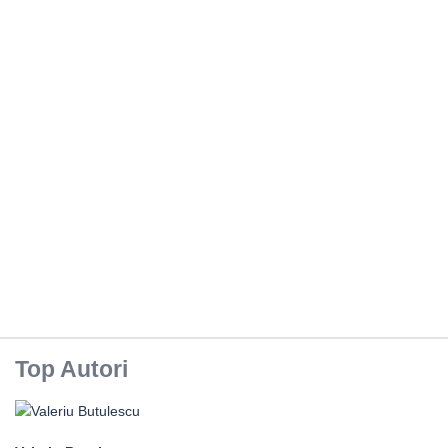
Top Autori