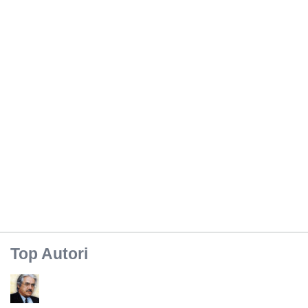
Top Autori