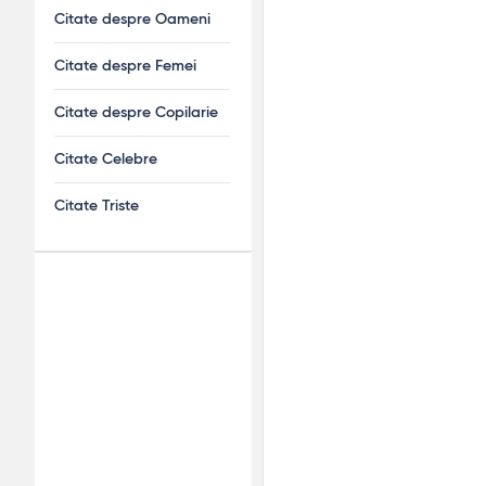
Citate despre Oameni
Citate despre Femei
Citate despre Copilarie
Citate Celebre
Citate Triste
Adv
120x600