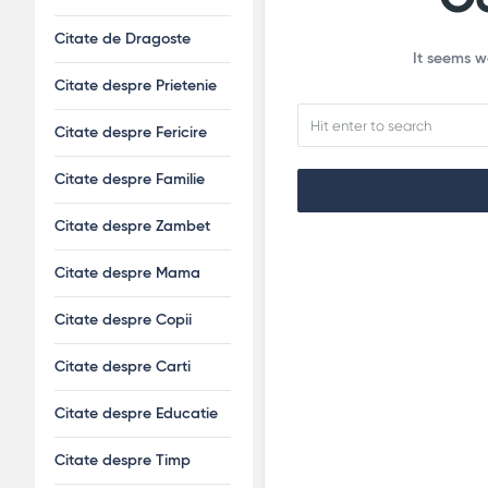
Citate de Dragoste
It seems w
Citate despre Prietenie
Citate despre Fericire
Citate despre Familie
Citate despre Zambet
Citate despre Mama
Citate despre Copii
Citate despre Carti
Citate despre Educatie
Citate despre Timp