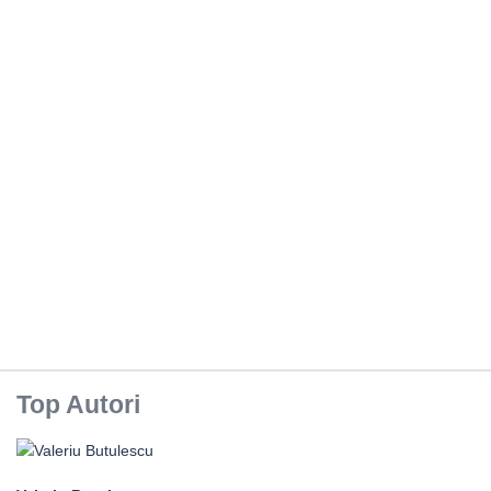
Top Autori