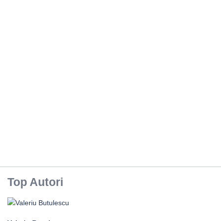
Top Autori