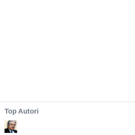
Top Autori