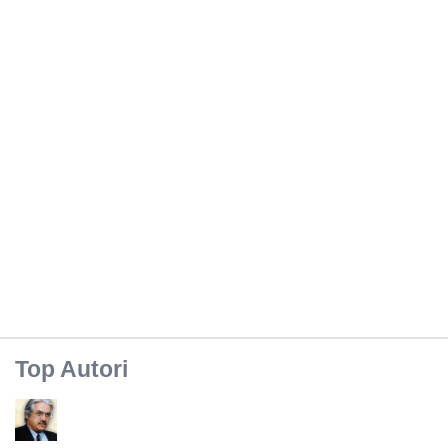
Top Autori