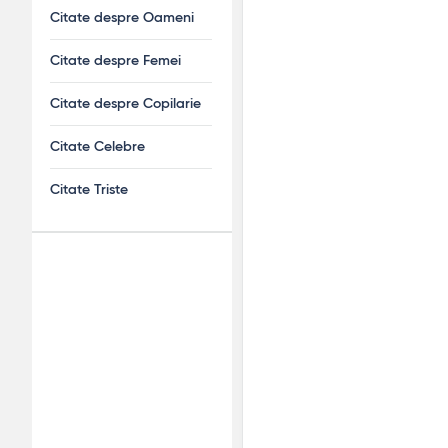
Citate despre Oameni
Citate despre Femei
Citate despre Copilarie
Citate Celebre
Citate Triste
Adv
120x600