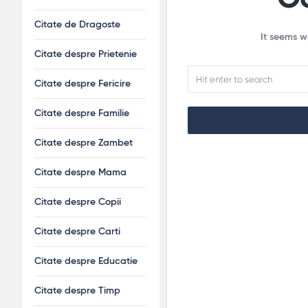
Citate de Dragoste
It seems w
Citate despre Prietenie
Citate despre Fericire
Citate despre Familie
Citate despre Zambet
Citate despre Mama
Citate despre Copii
Citate despre Carti
Citate despre Educatie
Citate despre Timp