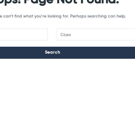
e can’t find what you’re looking for. Perhaps searching can help.