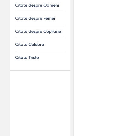
Citate despre Oameni
Citate despre Femei
Citate despre Copilarie
Citate Celebre
Citate Triste
Adv
120x600