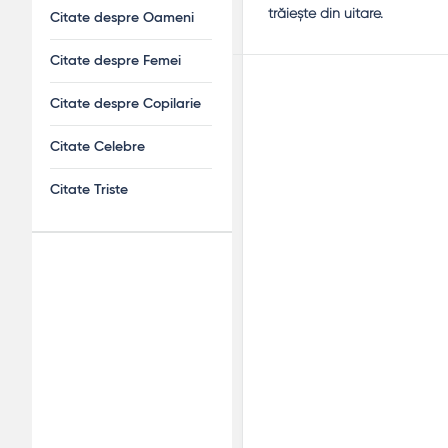
trăieşte din uitare.
Citate despre Oameni
Citate despre Femei
Citate despre Copilarie
Citate Celebre
Citate Triste
Adv
120x600