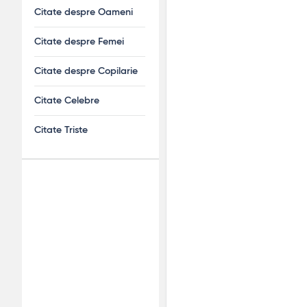
Citate despre Oameni
Citate despre Femei
Citate despre Copilarie
Citate Celebre
Citate Triste
Adv
120x600