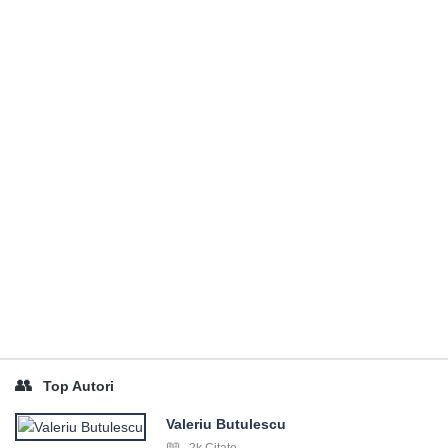
Top Autori
Valeriu Butulescu