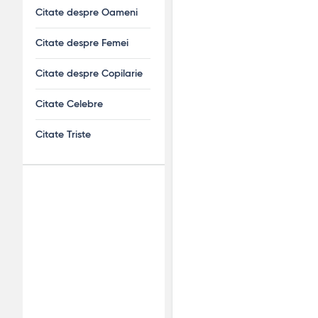
Citate despre Oameni
Citate despre Femei
Citate despre Copilarie
Citate Celebre
Citate Triste
Adv
120x600