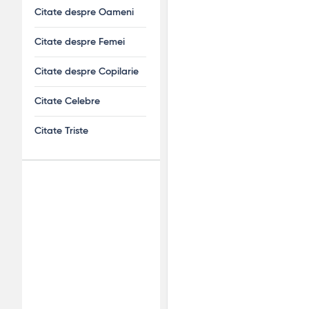
Citate despre Oameni
Citate despre Femei
Citate despre Copilarie
Citate Celebre
Citate Triste
Adv
120x600