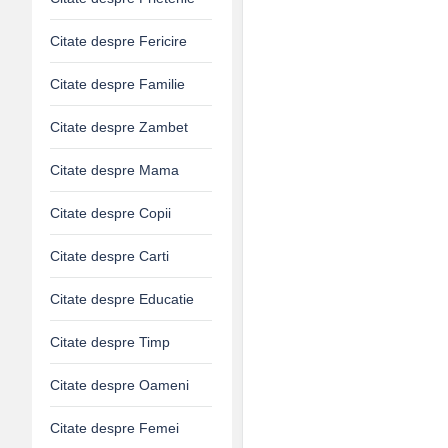
Citate despre Fericire
Citate despre Familie
Citate despre Zambet
Citate despre Mama
Citate despre Copii
Citate despre Carti
Citate despre Educatie
Citate despre Timp
Citate despre Oameni
Citate despre Femei