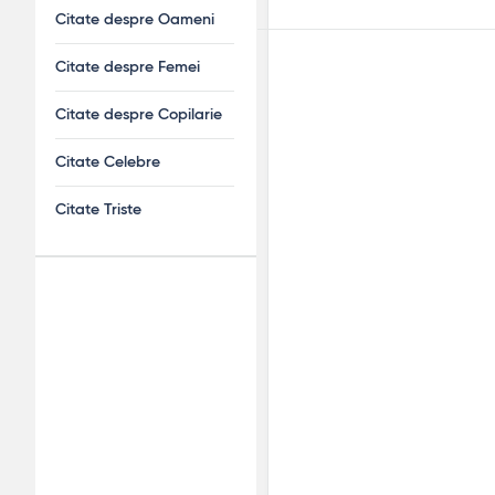
Citate despre Oameni
Citate despre Femei
Citate despre Copilarie
Citate Celebre
Citate Triste
Adv
120x600