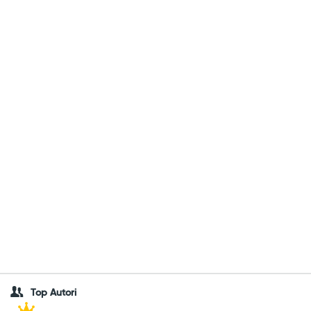
Top Autori