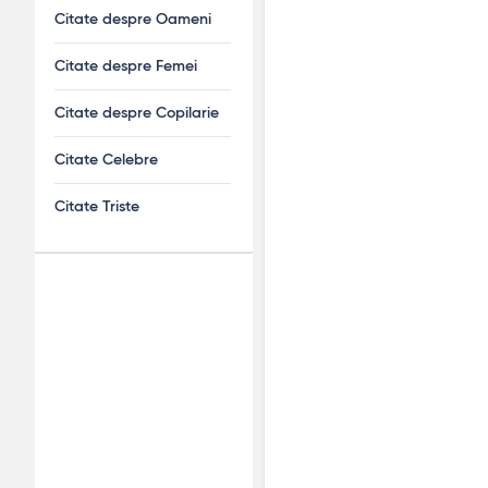
Citate despre Oameni
Citate despre Femei
Citate despre Copilarie
Citate Celebre
Citate Triste
Adv
120x600