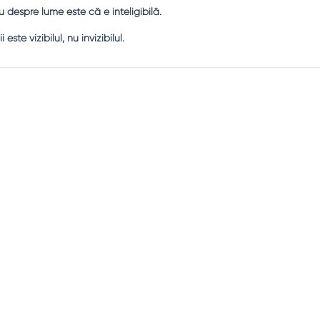
ru despre lume este că e inteligibilă.
este vizibilul, nu invizibilul.