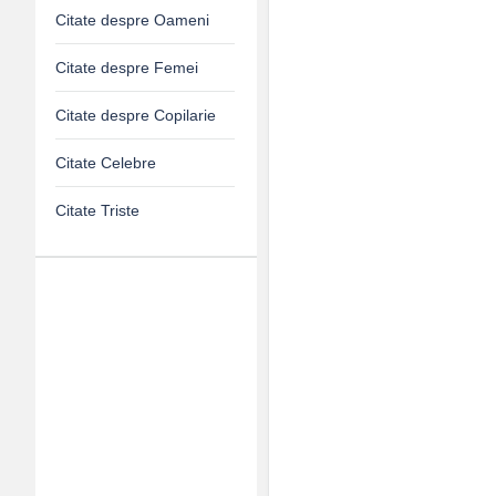
Citate despre Oameni
Citate despre Femei
Citate despre Copilarie
Citate Celebre
Citate Triste
Adv
120x600