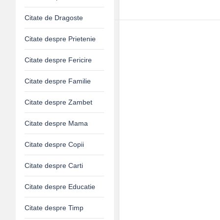
Citate de Dragoste
Citate despre Prietenie
Citate despre Fericire
Citate despre Familie
Citate despre Zambet
Citate despre Mama
Citate despre Copii
Citate despre Carti
Citate despre Educatie
Citate despre Timp