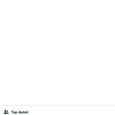
Top Autori