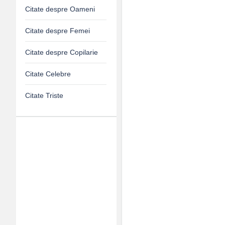
Citate despre Oameni
Citate despre Femei
Citate despre Copilarie
Citate Celebre
Citate Triste
Adv
120x600