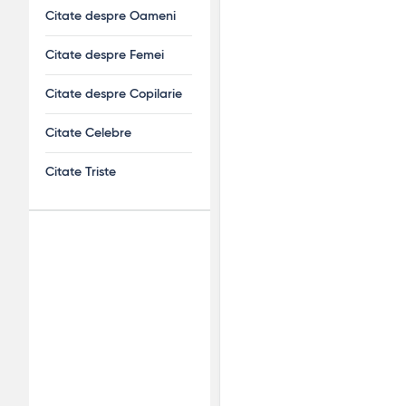
Citate despre Oameni
Citate despre Femei
Citate despre Copilarie
Citate Celebre
Citate Triste
Adv
120x600