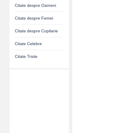
Citate despre Oameni
Citate despre Femei
Citate despre Copilarie
Citate Celebre
Citate Triste
Adv
120x600